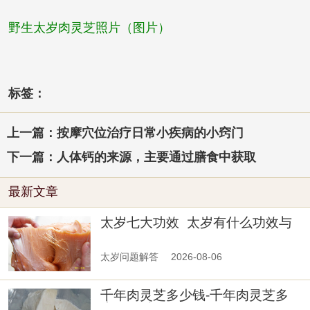
野生太岁肉灵芝照片（图片）
标签：
上一篇：按摩穴位治疗日常小疾病的小窍门
下一篇：人体钙的来源，主要通过膳食中获取
最新文章
太岁七大功效_太岁有什么功效与
作用及禁忌
太岁问题解答
2026-08-06
千年肉灵芝多少钱-千年肉灵芝多
少钱一斤