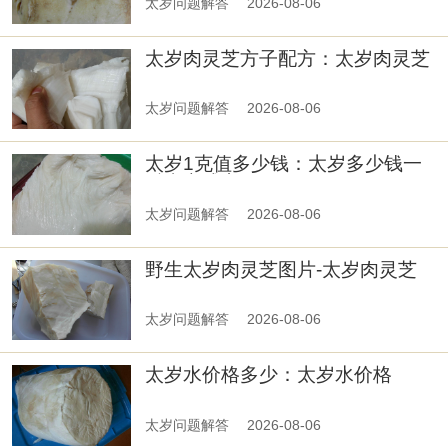
太岁问题解答
2026-08-06
太岁肉灵芝方子配方：太岁肉灵芝
治疗脚鸡眼
太岁问题解答
2026-08-06
太岁1克值多少钱：太岁多少钱一
斤真实成交
太岁问题解答
2026-08-06
野生太岁肉灵芝图片-太岁肉灵芝
的价值
太岁问题解答
2026-08-06
太岁水价格多少：太岁水价格
太岁问题解答
2026-08-06