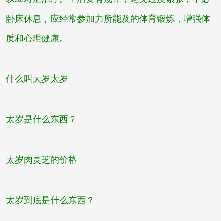
卧床休息，应经常参加力所能及的体育锻炼，增强体
质和心理健康。
什么叫太岁
太岁
太岁是什么东西？
太岁肉灵芝的价格
太岁到底是什么东西？