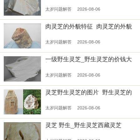
太岁问题解答
2026-08-06
肉灵芝的外貌特征_肉灵芝的外貌
特征是什么
太岁问题解答
2026-08-06
一级野生灵芝_野生灵芝的价钱大
概多少
太岁问题解答
2026-08-06
灵芝野生灵芝的图片_野生灵芝的
功能主治
太岁问题解答
2026-08-06
灵芝 野生_野生灵芝西藏灵芝