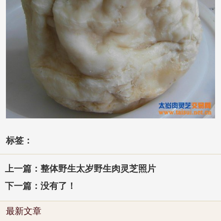
标签：
上一篇：整体野生太岁野生肉灵芝照片
下一篇：没有了！
最新文章