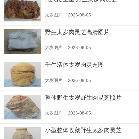
太岁图片
2026-08-05
野生太岁肉灵芝高清图片
太岁图片
2026-08-05
千牛活体太岁肉灵芝图
太岁图片
2026-08-05
整体野生太岁野生肉灵芝照片
太岁图片
2026-08-05
小型整体收藏野生太岁肉灵芝