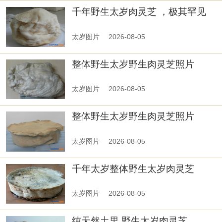
千年野生太岁肉灵芝 ，极其罕见
太岁图片
2026-08-05
整体野生太岁野生肉灵芝照片
太岁图片
2026-08-05
整体野生太岁野生肉灵芝照片
太岁图片
2026-08-05
千年太岁整体野生太岁肉灵芝
太岁图片
2026-08-05
纯天然土里 野生太岁肉灵芝