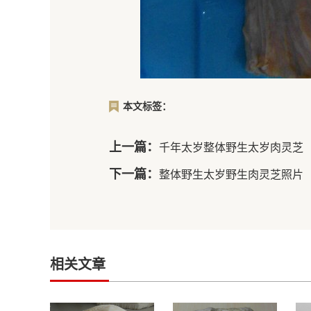
本文标签：
上一篇：
千年太岁整体野生太岁肉灵芝
下一篇：
整体野生太岁野生肉灵芝照片
相关文章