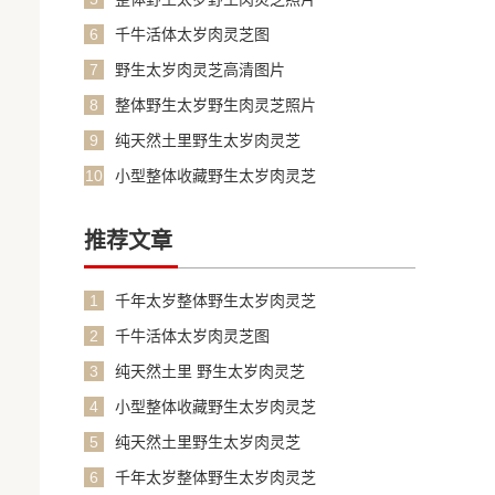
6
千牛活体太岁肉灵芝图
7
野生太岁肉灵芝高清图片
8
整体野生太岁野生肉灵芝照片
9
纯天然土里野生太岁肉灵芝
10
小型整体收藏野生太岁肉灵芝
推荐文章
1
千年太岁整体野生太岁肉灵芝
2
千牛活体太岁肉灵芝图
3
纯天然土里 野生太岁肉灵芝
4
小型整体收藏野生太岁肉灵芝
5
纯天然土里野生太岁肉灵芝
6
千年太岁整体野生太岁肉灵芝