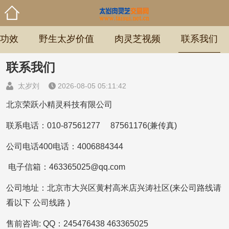
功效
野生太岁价值
肉灵芝视频
联系我们
联系我们
太岁刘
2026-08-05 05:11:42
北京荣跃小精灵科技有限公司
联系电话：010-87561277 87561176(兼传真)
公司电话400电话：4006884344
电子信箱：463365025@qq.com
公司地址：北京市大兴区黄村高米店兴涛社区(来公司路线请
看以下 公司线路 )
售前咨询: QQ：245476438 463365025