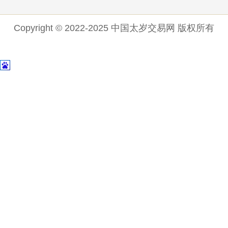
Copyright © 2022-2025 中国太岁交易网 版权所有