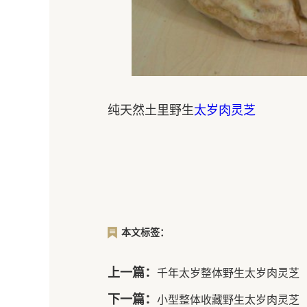
纯天然土里野生
太岁肉灵芝
本文标签：
上一篇：
千年太岁整体野生太岁肉灵芝
下一篇：
小型整体收藏野生太岁肉灵芝