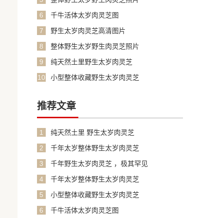
6
千牛活体太岁肉灵芝图
7
野生太岁肉灵芝高清图片
8
整体野生太岁野生肉灵芝照片
9
纯天然土里野生太岁肉灵芝
10
小型整体收藏野生太岁肉灵芝
推荐文章
1
纯天然土里 野生太岁肉灵芝
2
千年太岁整体野生太岁肉灵芝
3
千年野生太岁肉灵芝 ，极其罕见
4
千年太岁整体野生太岁肉灵芝
5
小型整体收藏野生太岁肉灵芝
6
千牛活体太岁肉灵芝图