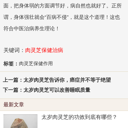
面，把身体弱的方面调节好，病自然也就好了。正所
谓，身体强壮就会“百病不侵”，就是这个道理！这也
符合中医治病养生理论！
关键词：
肉灵芝保健治病
标签：
肉灵芝保健作用
上一篇：太岁肉灵芝告诉你，癌症并不等于绝望
下一篇：太岁肉灵芝可以改善睡眠质量
最新文章
太岁肉灵芝的功效到底有哪些？