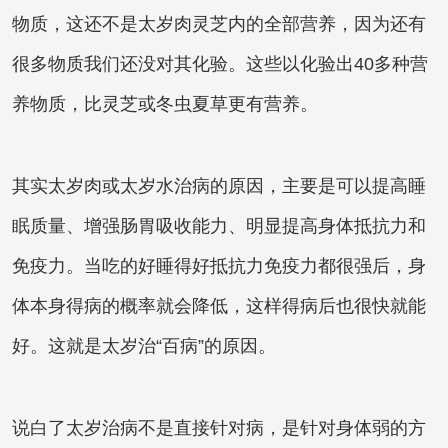
物质，这还不是太岁肉灵芝内的全部营养，因为还有
很多物质我们还没对其化验。这些以化验出40多种营
养物质，比灵芝或冬虫夏草更有营养。
其实太岁肉或太岁水治病的原因，主要是可以提高睡
眠质量、增强肠胃吸收能力、明显提高身体抵抗力和
免疫力。当吃的好睡得好抵抗力免疫力都很强后，身
体本身得病的概率就会降低，这样得病后也很快就能
好。这就是太岁治“百病”的原因。
说白了太岁治病不是直接针对病，是针对身体弱的方