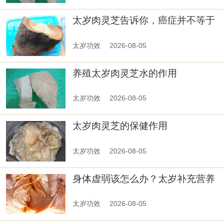
太岁肉灵芝告诉你，癌症并不等于
绝望
太岁功效
2026-08-05
养殖太岁肉灵芝水的作用
太岁功效
2026-08-05
太岁肉灵芝的保健作用
太岁功效
2026-08-05
身体虚弱该怎么办？太岁补充营养
效果好！
太岁功效
2026-08-05