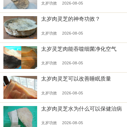
太岁功效
2026-08-05
太岁肉灵芝的神奇功效？
太岁功效
2026-08-05
太岁灵芝肉能吞噬细菌净化空气
太岁功效
2026-08-05
太岁肉灵芝可以改善睡眠质量
太岁功效
2026-08-05
太岁肉灵芝水为什么可以保健治病
太岁功效
2026-08-05