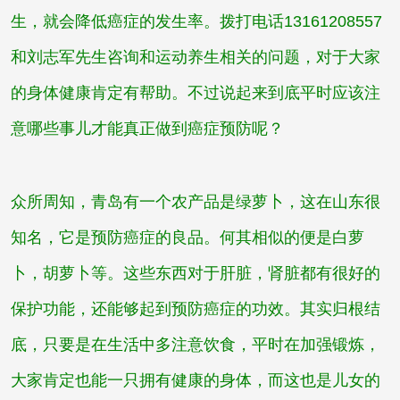
生，就会降低癌症的发生率。拨打电话
13161208557
和刘志军先生咨询和运动养生相关的问题，对于大家
的身体健康肯定有帮助。不过说起来到底平时应该注
意哪些事儿才能真正做到癌症预防呢？
众所周知，青岛有一个农产品是绿萝卜，这在山东很
知名，它是预防癌症的良品。何其相似的便是白萝
卜，胡萝卜等。这些东西对于肝脏，肾脏都有很好的
保护功能，还能够起到预防癌症的功效。其实归根结
底，只要是在生活中多注意饮食，平时在加强锻炼，
大家肯定也能一只拥有健康的身体，而这也是儿女的