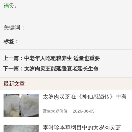
福份。
关键词：
标签：
上一篇：中老年人吃粗粮养生 适量也重要
下一篇：太岁肉灵芝能延缓衰老延长生命
最新文章
太岁肉灵芝在《神仙感遇传》中有
过记载
野生太岁价值
2026-08-05
李时珍本草纲目中的太岁肉灵芝