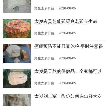
野生太岁价值
2026-08-05
太岁肉灵芝能延缓衰老延长生命
野生太岁价值
2026-08-05
癌症预防不能只靠体检 平时注意很
关键
野生太岁价值
2026-08-05
太岁是天然的保健品，全家都可以
服用
野生太岁价值
2026-08-05
太岁刘志军，教你如何选出好太岁