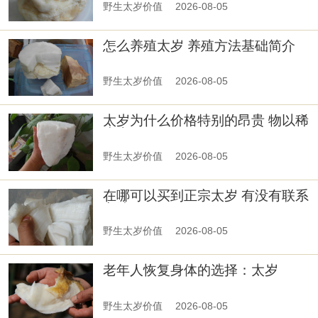
野生太岁价值
2026-08-05
怎么养殖太岁 养殖方法基础简介
野生太岁价值
2026-08-05
太岁为什么价格特别的昂贵 物以稀
为贵
野生太岁价值
2026-08-05
在哪可以买到正宗太岁 有没有联系
方法
野生太岁价值
2026-08-05
老年人恢复身体的选择：太岁
野生太岁价值
2026-08-05