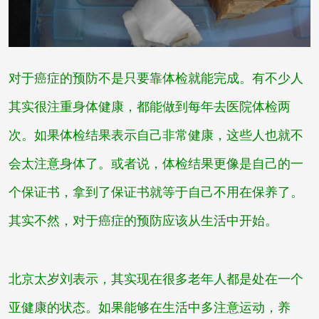
对于癌症的预防不是只要靠体检就能完成。有不少人
其实很注重身体健康，都能做到每年去医院体检两
次。如果体检结果表示自己非常健康，这些人也就不
会太注意身体了。或者说，体检结果更像是自己的一
个保证书，拿到了保证书就等于自己不用在保养了。
其实不然，对于癌症的预防应该从生活中开始。
北京太岁刘
表示，其实现在很多老年人都是处在一个
亚健康的状态。如果能够在生活中多注意运动，养