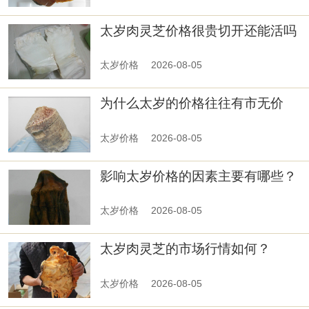
太岁肉灵芝价格很贵切开还能活吗
太岁价格
2026-08-05
为什么太岁的价格往往有市无价
太岁价格
2026-08-05
影响太岁价格的因素主要有哪些？
太岁价格
2026-08-05
太岁肉灵芝的市场行情如何？
太岁价格
2026-08-05