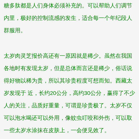
糖多肽都是人们身体必须补充的。可以帮助人们调节
内里，极好的控制流感的发生，适合每一个年纪段人
群服用。
太岁肉灵芝报价
高还有一原因就是稀少。虽然在我国
各地时有发现太岁，但是总体而言还是稀少，俗话说
得好物以稀为贵，所以其珍贵程度可想而知。
西藏太
岁
发现于 近，长约20公分，高约30公分，赢得了不少
人的关注，品质好重量，可谓是珍贵极了。太岁不仅
可以泡水喝还可以外用，像蚊虫叮咬和外伤，可以取
一些太岁水涂抹在皮肤上，一会便见效了。