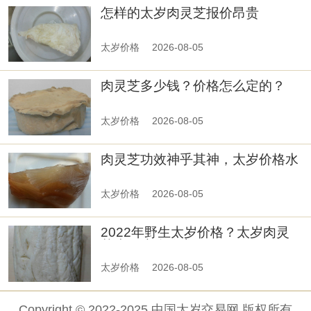
怎样的太岁肉灵芝报价昂贵
太岁价格
2026-08-05
肉灵芝多少钱？价格怎么定的？
太岁价格
2026-08-05
肉灵芝功效神乎其神，太岁价格水
涨船高
太岁价格
2026-08-05
2022年野生太岁价格？太岁肉灵
芝为何这么珍贵?
太岁价格
2026-08-05
Copyright © 2022-2025 中国太岁交易网 版权所有