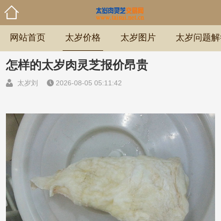
网站首页
太岁价格
太岁图片
太岁问题解
怎样的太岁肉灵芝报价昂贵
太岁刘
2026-08-05 05:11:42