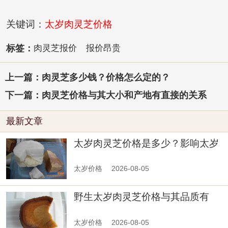
关键词：
太岁肉灵芝价格
标签：
肉灵芝报价
报价昂贵
上一篇：肉灵芝多少钱？价格怎么定的？
下一篇：肉灵芝价格与其大小和产地有直接的关系
最新文章
太岁肉灵芝价格是多少？影响太岁
价格的主要因素有哪些？
太岁价格
2026-08-05
野生太岁肉灵芝价格与其品质有
关-第四篇
太岁价格
2026-08-05