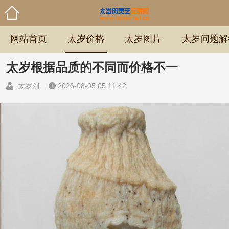
网站首页
太岁价格
太岁图片
太岁问题解
太岁根据品质的不同而价格不一
太岁刘
2026-08-05 05:11:42