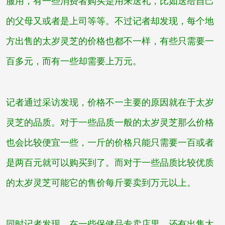
服用，有一些消费者购买是用来送礼，比如送给自己
的父母又或者是上司等等。不过记者却发现，每个地
方出售的太岁灵芝的价格也都不一样，有些只需要一
百多元，而有一些却需要上万元。
记者通过采访发现，价格不一主要的原因就在于太岁
灵芝的品质。对于一些品质一般的太岁灵芝那么价格
也会比较便宜一些，一斤的价格只能只需要一百或者
是两百元就可以购买到了。而对于一些品质比较优质
的太岁灵芝可能它的售价每斤要卖到万元以上。
同时记者发现，在一些保健品专卖店里，还有出售太