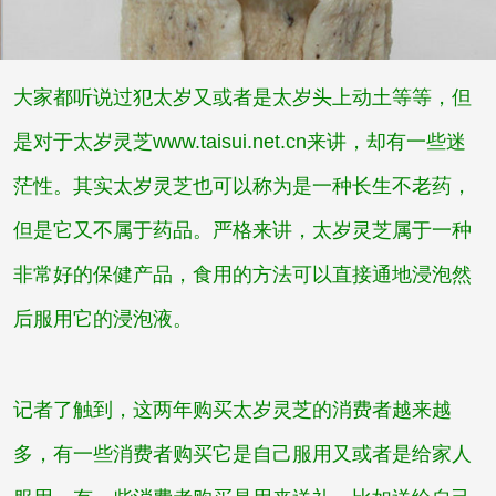
大家都听说过犯太岁又或者是太岁头上动土等等，但
是对于太岁灵芝www.taisui.net.cn来讲，却有一些迷
茫性。其实太岁灵芝也可以称为是一种长生不老药，
但是它又不属于药品。严格来讲，太岁灵芝属于一种
非常好的保健产品，食用的方法可以直接通地浸泡然
后服用它的浸泡液。
记者了触到，这两年购买太岁灵芝的消费者越来越
多，有一些消费者购买它是自己服用又或者是给家人