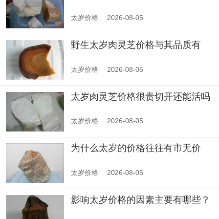
价格的主要因素有哪些？
太岁价格
2026-08-05
野生太岁肉灵芝价格与其品质有
关-第四篇
太岁价格
2026-08-05
太岁肉灵芝价格很贵切开还能活吗
太岁价格
2026-08-05
为什么太岁的价格往往有市无价
太岁价格
2026-08-05
影响太岁价格的因素主要有哪些？