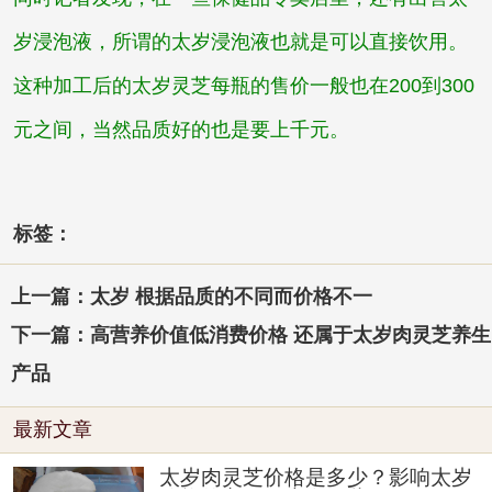
岁浸泡液，所谓的太岁浸泡液也就是可以直接饮用。
这种加工后的太岁灵芝每瓶的售价一般也在200到300
元之间，当然品质好的也是要上千元。
标签：
上一篇：太岁 根据品质的不同而价格不一
下一篇：高营养价值低消费价格 还属于太岁肉灵芝养生
产品
最新文章
太岁肉灵芝价格是多少？影响太岁