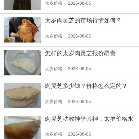
太岁价格
2026-08-05
太岁肉灵芝的市场行情如何？
太岁价格
2026-08-05
怎样的太岁肉灵芝报价昂贵
太岁价格
2026-08-05
肉灵芝多少钱？价格怎么定的？
太岁价格
2026-08-05
肉灵芝功效神乎其神，太岁价格水
涨船高
太岁价格
2026-08-05