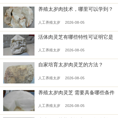
养殖太岁肉技术，哪里可以学到？
人工养殖太岁
2026-08-05
活体肉灵芝有哪些特性可证明它是
活体
人工养殖太岁
2026-08-05
自家培育太岁肉灵芝的方法？
人工养殖太岁
2026-08-05
养殖太岁肉灵芝 需要具备哪些条件
人工养殖太岁
2026-08-05