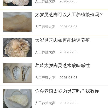
人工养殖太岁
2026-08-05
太岁灵芝肉可以人工养殖繁殖吗？
人工养殖太岁
2026-08-05
太岁灵芝肉如何能快速养殖
人工养殖太岁
2026-08-05
养殖太岁肉灵芝水酸味碱性
人工养殖太岁
2026-08-05
你会养殖太岁肉灵芝吗？我教你
人工养殖太岁
2026-08-05