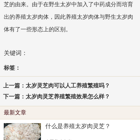
芝的由来。由于在野生太岁中加入了中药成分而培育
出的养殖太岁肉体，因此养殖太岁肉体与野生太岁肉
体有了一些形态上的区别。
关键词：
标签：
上一篇：太岁灵芝肉可以人工养殖繁殖吗？
下一篇：太岁肉灵芝养殖繁殖效果怎么样？
最新文章
什么是养殖太岁肉灵芝？