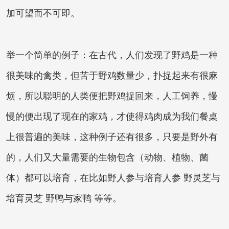
加可望而不可即。
举一个简单的例子：在古代，人们发现了野鸡是一种
很美味的禽类，但苦于野鸡数量少，扑捉起来有很麻
烦，所以聪明的人类便把野鸡捉回来，人工饲养，慢
慢的便出现了现在的家鸡，才使得鸡肉成为我们餐桌
上很普遍的美味，这种例子还有很多，只要是野外有
的，人们又大量需要的生物包含（动物、植物、菌
体）都可以培育，在比如野人参与培育人参 野灵芝与
培育灵芝 野鸭与家鸭 等等。