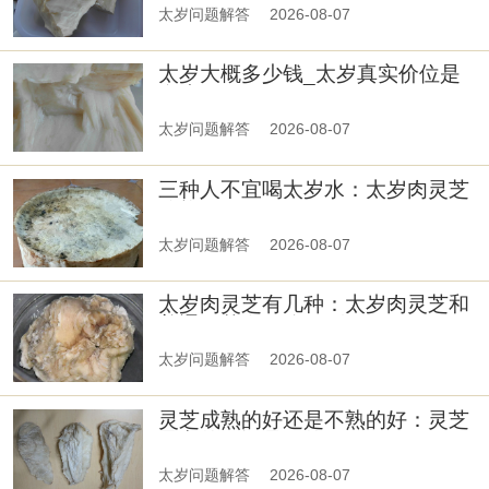
太岁问题解答
2026-08-07
太岁大概多少钱_太岁真实价位是
多少钱
太岁问题解答
2026-08-07
三种人不宜喝太岁水：太岁肉灵芝
价格
太岁问题解答
2026-08-07
太岁肉灵芝有几种：太岁肉灵芝和
普通灵芝有什么区别
太岁问题解答
2026-08-07
灵芝成熟的好还是不熟的好：灵芝
是老的好还是嫩的好
太岁问题解答
2026-08-07