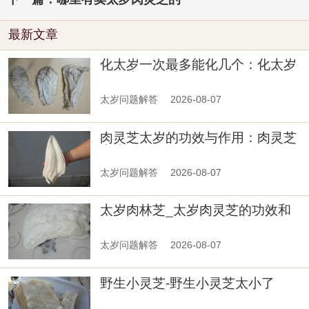
最新文章
化太岁一次最多能化几个：化太岁
给多少钱合适
太岁问题解答
2026-08-07
肉灵芝太岁的功效与作用：肉灵芝
太岁
太岁问题解答
2026-08-07
太岁肉林芝_太岁肉灵芝的功效和
作用
太岁问题解答
2026-08-07
野生小灵芝-野生小灵芝太小了