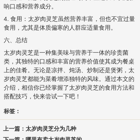
响口感和营养成分。
4. 食用：太岁肉灵芝虽然营养丰富，但也不宜过量
食用，尤其是体质偏寒的人群应适量食用。
六、总结
太岁肉灵芝是一种集美味与营养于一体的珍贵菌
类，其独特的口感和丰富的营养价值使其成为餐桌
上的佳肴。无论是凉拌、炖汤、炒制还是煲粥，太
岁肉灵芝都能为菜肴增添独特的风味。通过本文的
介绍，相信你已经掌握了太岁肉灵芝的食用方法和
搭配技巧，快来尝试一下吧！
标签：
上一篇：太岁肉灵芝分为几种
下一篇：哪里有卖太岁肉灵芝的