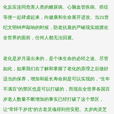
化反应连同危害人类的糖尿病、心脑血管疾病、癌症
等便一起肆虐起来，向健康和生命展开进攻。当21世
纪文明钟声敲响的时候，防老抗衰的严峻现实就摆在
全世界的面前，任何人都无法回避。
老化是岁月逼出来的，是个体生命的必经之途。尽管
如此，如果我们在了解和掌握了老化的原理之后做好
适当的保养，增加和延长寿命则是可以实现的，“生年
不满百”的禁区也是可以打破的，而现在全世界各国百
岁老人数量不断增加的事实已经打破了这个禁区，
让“常怀千岁优”的古老灵魂得到些安慰。
太岁肉灵芝