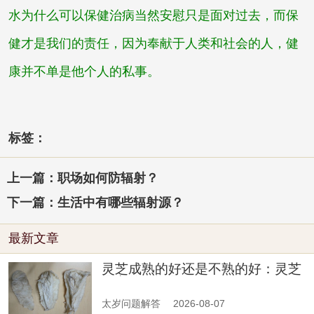
水为什么可以保健治病
当然安慰只是面对过去，而保
健才是我们的责任，因为奉献于人类和社会的人，健
康并不单是他个人的私事。
标签：
上一篇：职场如何防辐射？
下一篇：生活中有哪些辐射源？
最新文章
灵芝成熟的好还是不熟的好：灵芝
是老的好还是嫩的好
太岁问题解答
2026-08-07