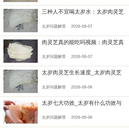
三种人不宜喝太岁水：太岁肉灵芝
市场价格
太岁问题解答
2026-08-07
肉灵芝真的能吃吗视频：肉灵芝真
的能吃吗
太岁问题解答
2026-08-07
太岁肉灵芝生长速度_太岁肉灵芝
生长速度有多快
太岁问题解答
2026-08-06
太岁七大功效_太岁有什么功效与
作用及禁忌
太岁问题解答
2026-08-06