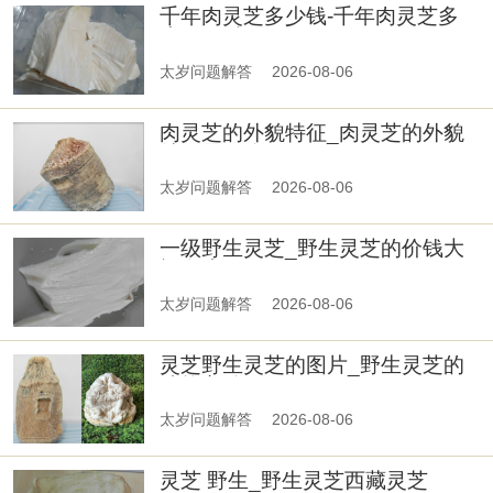
千年肉灵芝多少钱-千年肉灵芝多
少钱一斤
太岁问题解答
2026-08-06
肉灵芝的外貌特征_肉灵芝的外貌
特征是什么
太岁问题解答
2026-08-06
一级野生灵芝_野生灵芝的价钱大
概多少
太岁问题解答
2026-08-06
灵芝野生灵芝的图片_野生灵芝的
功能主治
太岁问题解答
2026-08-06
灵芝 野生_野生灵芝西藏灵芝