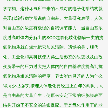
学结构。这种坏氧所带来的不成对的电子化学结构就
是现代流行病学所说的自由基。大量研究表明，人体
对自由基的浓度有极强的自我调节能力。当自由基浓
度过高时体内分解出的SOD超氧化岐化物酶一类的抗
氧化物质就自然地把它加以清除。遗憾的是，现代
化、工业化和高科技使人类生活形态的改变以及由改
变所带来的压力过大把人体内的自由基浓度提高到抗
氧化物质难以清除的程度。
养太岁肉灵芝的人为什么
得病少-太岁刘
按理人体老化要经过上百年的时间，可
是自由基的大量产生，使原来安定正常的细胞膜表面
结构开始了不安全的连锁反应。于是氧化作用下的老