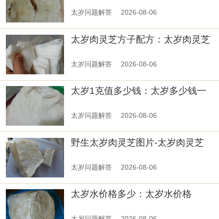
太岁问题解答
2026-08-06
太岁肉灵芝方子配方：太岁肉灵芝
治疗脚鸡眼
太岁问题解答
2026-08-06
太岁1克值多少钱：太岁多少钱一
斤真实成交
太岁问题解答
2026-08-06
野生太岁肉灵芝图片-太岁肉灵芝
的价值
太岁问题解答
2026-08-06
太岁水价格多少：太岁水价格
太岁问题解答
2026-08-06