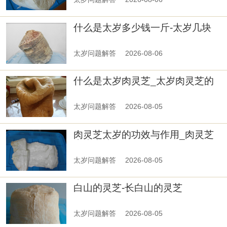
什么是太岁多少钱一斤-太岁几块
钱一斤
太岁问题解答
2026-08-06
什么是太岁肉灵芝_太岁肉灵芝的
用法用量
太岁问题解答
2026-08-05
肉灵芝太岁的功效与作用_肉灵芝
太岁产地在哪里
太岁问题解答
2026-08-05
白山的灵芝-长白山的灵芝
太岁问题解答
2026-08-05