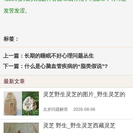
发苦发涩。
标签：
上一篇：长期的睡眠不好心理问题丛生
下一篇：什么是心脑血管疾病的“脂类假说”?
最新文章
灵芝野生灵芝的图片_野生灵芝的
功能主治
太岁问题解答
2026-08-06
灵芝 野生_野生灵芝西藏灵芝