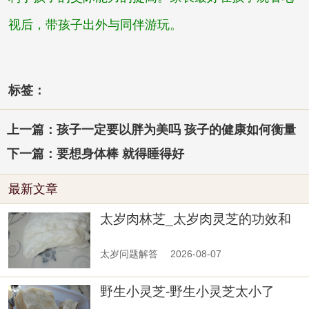
视后，带孩子出外与同伴游玩。
标签：
上一篇：孩子一定要以胖为美吗 孩子的健康如何衡量
下一篇：要想身体棒 就得睡得好
最新文章
太岁肉林芝_太岁肉灵芝的功效和
作用
太岁问题解答
2026-08-07
野生小灵芝-野生小灵芝太小了