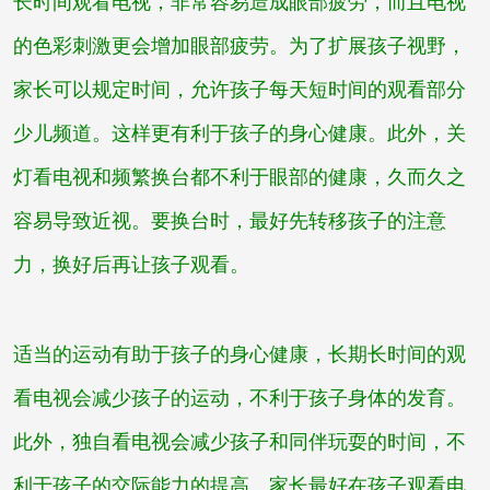
长时间观看电视，非常容易造成眼部疲劳，而且电视
的色彩刺激更会增加眼部疲劳。为了扩展孩子视野，
家长可以规定时间，允许孩子每天短时间的观看部分
少儿频道。这样更有利于孩子的身心健康。此外，关
灯看电视和频繁换台都不利于眼部的健康，久而久之
容易导致近视。要换台时，最好先转移孩子的注意
力，换好后再让孩子观看。
适当的运动有助于孩子的身心健康，长期长时间的观
看电视会减少孩子的运动，不利于孩子身体的发育。
此外，独自看电视会减少孩子和同伴玩耍的时间，不
利于孩子的交际能力的提高。家长最好在孩子观看电