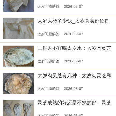
太岁问题解答
2026-08-07
太岁大概多少钱_太岁真实价位是
多少钱
太岁问题解答
2026-08-07
三种人不宜喝太岁水：太岁肉灵芝
价格
太岁问题解答
2026-08-07
太岁肉灵芝有几种：太岁肉灵芝和
普通灵芝有什么区别
太岁问题解答
2026-08-07
灵芝成熟的好还是不熟的好：灵芝
是老的好还是嫩的好
太岁问题解答
2026-08-07