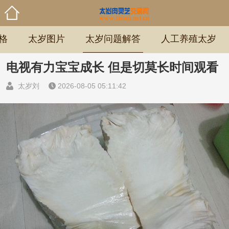
格
太岁图片
太岁问题解答
人工养殖太岁
电视有力宝宝成长 但是切莫长时间观看
太岁刘
2026-08-05 05:11:42