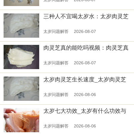
三种人不宜喝太岁水：太岁肉灵芝
市场价格
太岁问题解答
2026-08-07
肉灵芝真的能吃吗视频：肉灵芝真
的能吃吗
太岁问题解答
2026-08-07
太岁肉灵芝生长速度_太岁肉灵芝
生长速度有多快
太岁问题解答
2026-08-06
太岁七大功效_太岁有什么功效与
作用及禁忌
太岁问题解答
2026-08-06