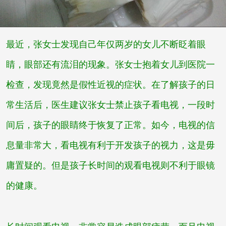
最近，张女士发现自己年仅两岁的女儿不断眨着眼
睛，眼部还有流泪的现象。张女士抱着女儿到医院一
检查，发现竟然是假性近视的症状。在了解孩子的日
常生活后，医生建议张女士禁止孩子看电视，一段时
间后，孩子的眼睛终于恢复了正常。如今，电视的信
息量非常大，看电视有利于开发孩子的视力，这是毋
庸置疑的。但是孩子长时间的观看电视则不利于眼镜
的健康。