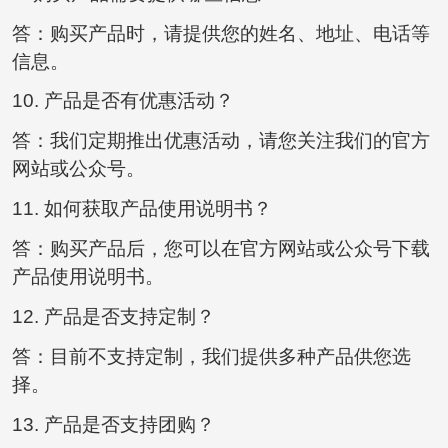
答：购买产品时，请提供您的姓名、地址、电话等
信息。
10. 产品是否有优惠活动？
答：我们定期推出优惠活动，请您关注我们的官方
网站或公众号。
11. 如何获取产品使用说明书？
答：购买产品后，您可以在官方网站或公众号下载
产品使用说明书。
12. 产品是否支持定制？
答：目前不支持定制，我们提供多种产品供您选
择。
13. 产品是否支持团购？