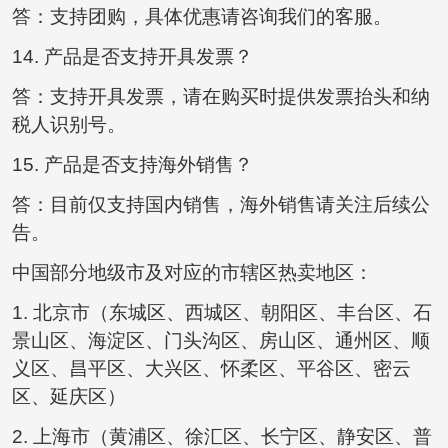
答：支持团购，具体优惠请咨询我们的客服。
14. 产品是否支持开具发票？
答：支持开具发票，请在购买时提供发票抬头和纳
税人识别号。
15. 产品是否支持海外销售？
答：目前仅支持国内销售，海外销售请关注后续公
告。
中国部分地级市及对应的市辖区热卖地区：
1. 北京市（东城区、西城区、朝阳区、丰台区、石
景山区、海淀区、门头沟区、房山区、通州区、顺
义区、昌平区、大兴区、怀柔区、平谷区、密云
区、延庆区）
2. 上海市（黄浦区、徐汇区、长宁区、静安区、普