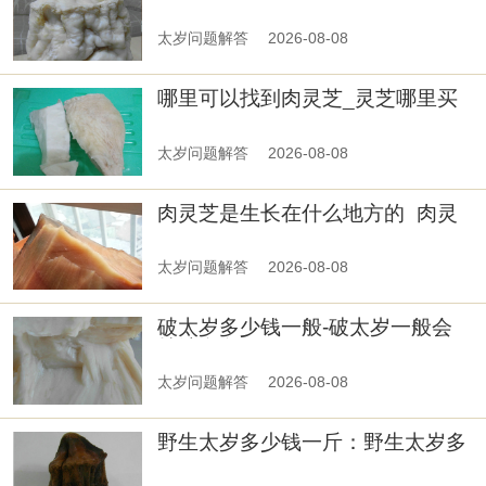
太岁问题解答
2026-08-08
哪里可以找到肉灵芝_灵芝哪里买
太岁问题解答
2026-08-08
肉灵芝是生长在什么地方的_肉灵
芝在什么地方有
太岁问题解答
2026-08-08
破太岁多少钱一般-破太岁一般会
持续多久
太岁问题解答
2026-08-08
野生太岁多少钱一斤：野生太岁多
少钱一斤