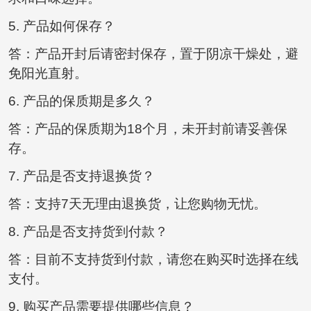
5. 产品如何保存？
答：产品开封后请密封保存，置于阴凉干燥处，避
免阳光直射。
6. 产品的保质期是多久？
答：产品的保质期为18个月，未开封前请妥善保
存。
7. 产品是否支持退换货？
答：支持7天无理由退换货，让您购物无忧。
8. 产品是否支持货到付款？
答：目前不支持货到付款，请您在购买时选择在线
支付。
9. 购买产品需要提供哪些信息？