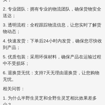
2. 专业团队：拥有专业的物流团队，确保货物安全
送达；
3. 透明流程：全程跟踪物流信息，让您实时了解货
物动态；
4. 快速发货：下单后24小时内发货，确保您尽快收
到产品；
5. 优质包装：采用环保材料，确保产品在运输过程
中不受损坏；
6. 退换货无忧：支持7天无理由退换货，让您购物
无忧。
相关问答：
1. 为什么半野生灵芝和全野生灵芝相比效果差多
少？