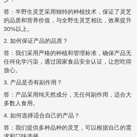
答：半野生灵芝采用独特的种植技术，保证了灵芝
的品质和营养价值，与全野生灵芝相比，效果提升
30%以上。
2. 如何保证产品的品质？
答：我们采用严格的种植和管理标准，确保产品无
任何化学污染，通过国家食品安全认证，让您吃得
放心。
3. 产品是否有副作用？
答：产品采用纯天然成分，无任何副作用，适合大
多数人食用。
4. 如何选择适合自己的产品？
答：我们提供多种品种的灵芝，可以根据自己的需
求和口味选择。