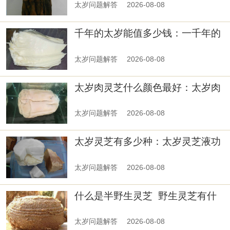
太岁问题解答
2026-08-08
千年的太岁能值多少钱：一千年的
太岁值多少钱
太岁问题解答
2026-08-08
太岁肉灵芝什么颜色最好：太岁肉
灵芝是什么颜色的好
太岁问题解答
2026-08-08
太岁灵芝有多少种：太岁灵芝液功
能主治
太岁问题解答
2026-08-08
什么是半野生灵芝_野生灵芝有什
么用
太岁问题解答
2026-08-08