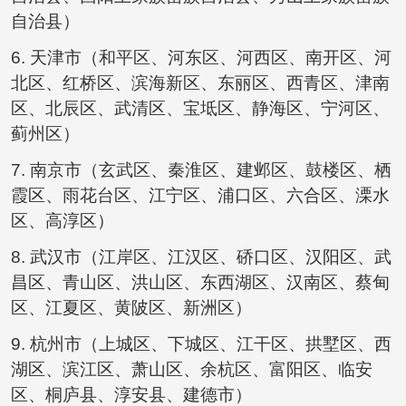
自治县）
6. 天津市（和平区、河东区、河西区、南开区、河
北区、红桥区、滨海新区、东丽区、西青区、津南
区、北辰区、武清区、宝坻区、静海区、宁河区、
蓟州区）
7. 南京市（玄武区、秦淮区、建邺区、鼓楼区、栖
霞区、雨花台区、江宁区、浦口区、六合区、溧水
区、高淳区）
8. 武汉市（江岸区、江汉区、硚口区、汉阳区、武
昌区、青山区、洪山区、东西湖区、汉南区、蔡甸
区、江夏区、黄陂区、新洲区）
9. 杭州市（上城区、下城区、江干区、拱墅区、西
湖区、滨江区、萧山区、余杭区、富阳区、临安
区、桐庐县、淳安县、建德市）