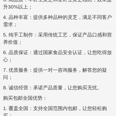
升30%以上；
4. 品种丰富：提供多种品种的灵芝，满足不同客户
需求；
5. 纯手工制作：采用传统工艺，保证产品口感和营
养价值；
6. 品质保证：通过国家食品安全认证，让您吃得放
心；
7. 优质服务：提供一对一咨询服务，解答您的疑
问；
8. 诚信经营：承诺产品质量，让您购买无忧。
购买包邮全国优势：
1. 覆盖全国：支持全国范围内包邮，让您轻松购
买；