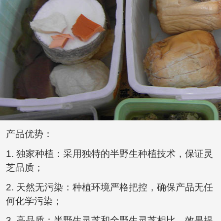
产品优势：
1. 独家种植：采用独特的半野生种植技术，保证灵
芝品质；
2. 天然无污染：种植环境严格把控，确保产品无任
何化学污染；
3. 高品质：半野生灵芝和全野生灵芝相比，效果提