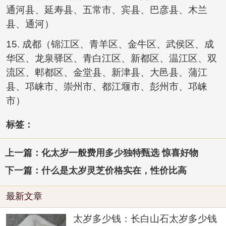
通河县、延寿县、五常市、宾县、巴彦县、木兰
县、通河）
15. 成都（锦江区、青羊区、金牛区、武侯区、成
华区、龙泉驿区、青白江区、新都区、温江区、双
流区、郫都区、金堂县、新津县、大邑县、蒲江
县、邛崃市、崇州市、都江堰市、彭州市、邛崃
市）
标签：
上一篇：化太岁一般费用多少独特甄选 惊喜好物
下一篇：什么是太岁灵芝价格实在，性价比高
最新文章
太岁多少钱：长白山石太岁多少钱