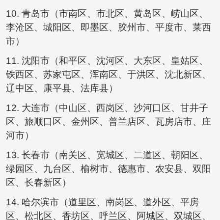
10. 青岛市（市南区、市北区、黄岛区、崂山区、
李沧区、城阳区、即墨区、胶州市、平度市、莱西
市）
11. 沈阳市（和平区、沈河区、大东区、皇姑区、
铁西区、苏家屯区、浑南区、于洪区、沈北新区、
辽中区、康平县、法库县）
12. 大连市（中山区、西岗区、沙河口区、甘井子
区、旅顺口区、金州区、普兰店区、瓦房店市、庄
河市）
13. 长春市（南关区、宽城区、二道区、朝阳区、
绿园区、九台区、榆树市、德惠市、农安县、双阳
区、长春新区）
14. 哈尔滨市（道里区、南岗区、道外区、平房
区、松北区、香坊区、呼兰区、阿城区、双城区、