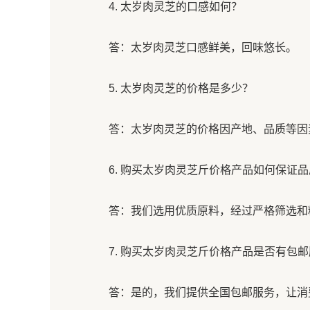
4. 太岁肉灵芝的口感如何？
答：太岁肉灵芝口感鲜美，回味悠长。
5. 太岁肉灵芝的价格是多少？
答：太岁肉灵芝的价格因产地、品质等因
6. 购买太岁肉灵芝斤价格产品如何保证
答：我们选用优质原料，经过严格筛选和
7. 购买太岁肉灵芝斤价格产品是否有包
答：是的，我们提供全国包邮服务，让消