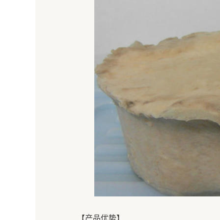
【产品优势】