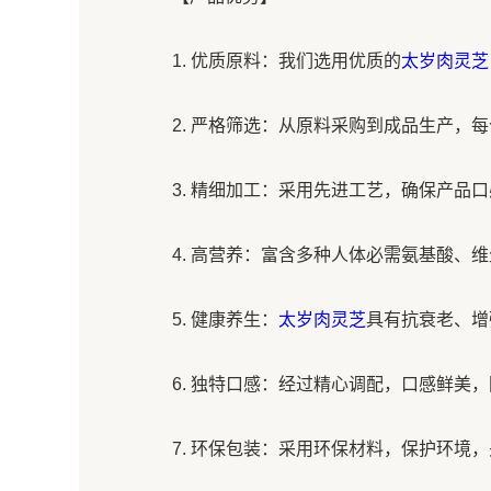
1. 优质原料：我们选用优质的
太岁肉灵芝
2. 严格筛选：从原料采购到成品生产，
3. 精细加工：采用先进工艺，确保产品
4. 高营养：富含多种人体必需氨基酸、
5. 健康养生：
太岁肉灵芝
具有抗衰老、增
6. 独特口感：经过精心调配，口感鲜美
7. 环保包装：采用环保材料，保护环境