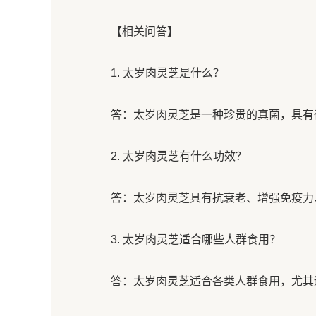
【相关问答】
1. 太岁肉灵芝是什么？
答：太岁肉灵芝是一种珍贵的真菌，具有
2. 太岁肉灵芝有什么功效？
答：太岁肉灵芝具有抗衰老、增强免疫力
3. 太岁肉灵芝适合哪些人群食用？
答：太岁肉灵芝适合各类人群食用，尤其