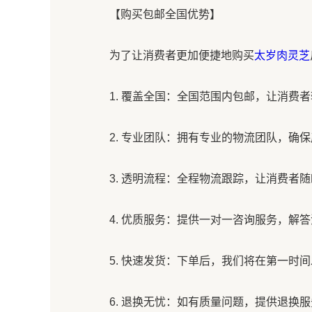
【购买包邮全国优势】
为了让消费者更加便捷地购买
太岁肉灵芝
1. 覆盖全国：全国范围内包邮，让消费
2. 专业团队：拥有专业的物流团队，确
3. 透明流程：全程物流跟踪，让消费者
4. 优质服务：提供一对一咨询服务，解
5. 快速发货：下单后，我们将在第一时
6. 退换无忧：如有质量问题，提供退换