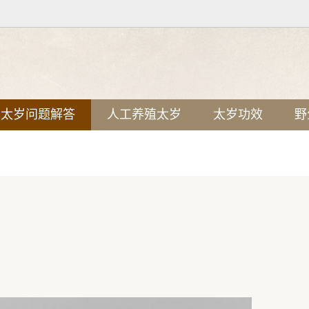
太岁问题解答
人工养殖太岁
太岁功效
野