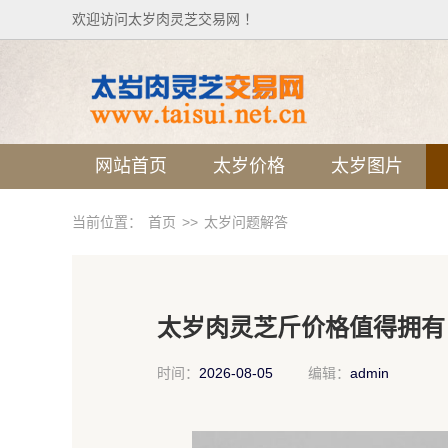
欢迎访问太岁肉灵芝交易网 ！
网站首页
太岁价格
太岁图片
当前位置：
首页
>>
太岁问题解答
太岁肉灵芝斤价格值得拥有
时间：
2026-08-05
编辑：
admin