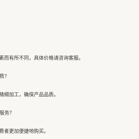
素而有所不同，具体价格请咨询客服。
品质？
精细加工，确保产品品质。
邮服务？
费者更加便捷地购买。