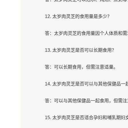
12. 太岁肉灵芝的食用量是多少？
答：太岁肉灵芝的食用量因个人体质和需
13. 太岁肉灵芝是否可以长期食用？
答：可以长期食用，但需注意适量。
14. 太岁肉灵芝是否可以与其他保健品一
答：可以与其他保健品一起食用，但需注
15. 太岁肉灵芝是否适合孕妇和哺乳期妇