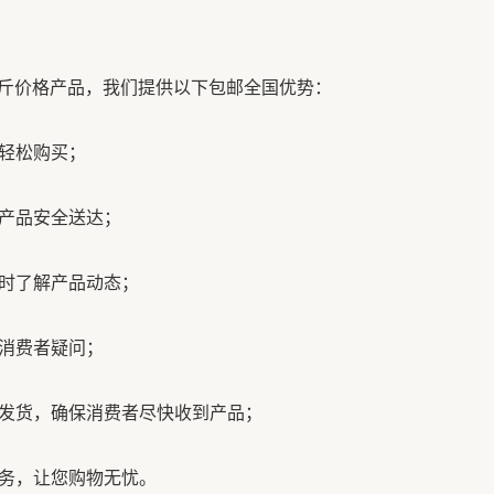
斤价格产品，我们提供以下包邮全国优势：
者轻松购买；
保产品安全送达；
随时了解产品动态；
答消费者疑问；
间发货，确保消费者尽快收到产品；
服务，让您购物无忧。