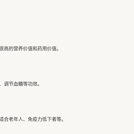
很高的营养价值和药用价值。
、调节血糖等功效。
适合老年人、免疫力低下者等。