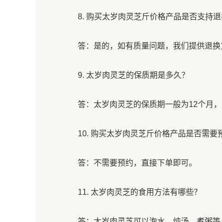
8. 购买太岁肉灵芝斤价格产品是否支持
答：是的，如有质量问题，我们提供退换
9. 太岁肉灵芝的保质期是多久？
答：太岁肉灵芝的保质期一般为12个月
10. 购买太岁肉灵芝斤价格产品是否需要
答：不需要预约，直接下单即可。
11. 太岁肉灵芝的食用方法有哪些？
答：太岁肉灵芝可以泡水、炖汤、煮粥等